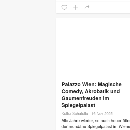
Palazzo Wien: Magische
Comedy, Akrobatik und
Gaumenfreuden im
Spiegelpalast
Kultur-Schatulle
·
16 Nov 2025
Alle Jahre wieder, so auch heuer öffn
der mondäne Spiegelpalast im Wiene